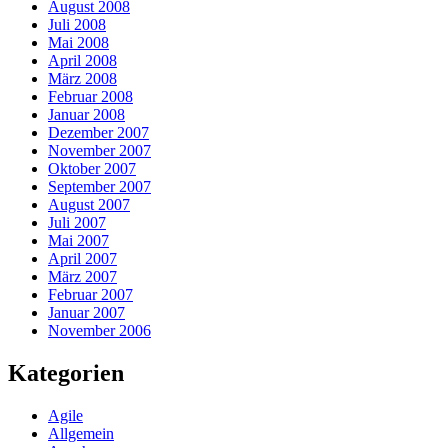
August 2008
Juli 2008
Mai 2008
April 2008
März 2008
Februar 2008
Januar 2008
Dezember 2007
November 2007
Oktober 2007
September 2007
August 2007
Juli 2007
Mai 2007
April 2007
März 2007
Februar 2007
Januar 2007
November 2006
Kategorien
Agile
Allgemein