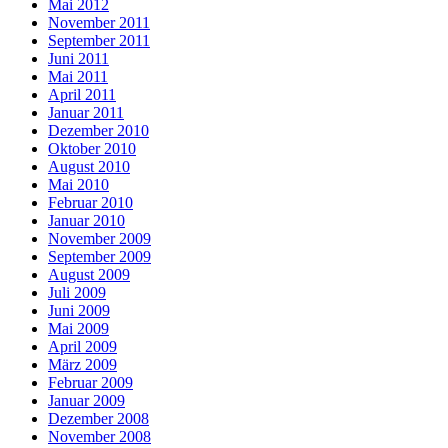
Mai 2012
November 2011
September 2011
Juni 2011
Mai 2011
April 2011
Januar 2011
Dezember 2010
Oktober 2010
August 2010
Mai 2010
Februar 2010
Januar 2010
November 2009
September 2009
August 2009
Juli 2009
Juni 2009
Mai 2009
April 2009
März 2009
Februar 2009
Januar 2009
Dezember 2008
November 2008