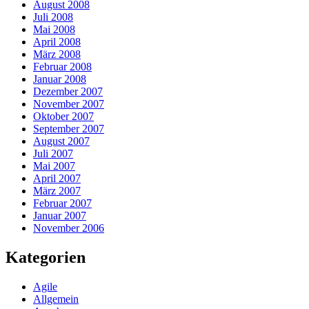
August 2008
Juli 2008
Mai 2008
April 2008
März 2008
Februar 2008
Januar 2008
Dezember 2007
November 2007
Oktober 2007
September 2007
August 2007
Juli 2007
Mai 2007
April 2007
März 2007
Februar 2007
Januar 2007
November 2006
Kategorien
Agile
Allgemein