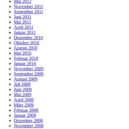
Mai 2012
November 2011
September 2011
Juni 2011
Mai 2011
April 2011
Januar 2011
Dezember 2010
Oktober 2010
August 2010
Mai 2010
Februar 2010
Januar 2010
November 2009
September 2009
August 2009
Juli 2009
Juni 2009
Mai 2009
April 2009
März 2009
Februar 2009
Januar 2009
Dezember 2008
November 2008